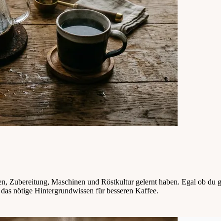
en, Zubereitung, Maschinen und Röstkultur gelernt haben. Egal ob du g
d das nötige Hintergrundwissen für besseren Kaffee.