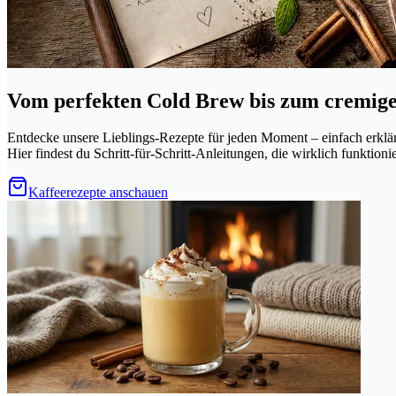
Vom perfekten Cold Brew bis zum cremig
Entdecke unsere Lieblings-Rezepte für jeden Moment – einfach erkl
Hier findest du Schritt-für-Schritt-Anleitungen, die wirklich funktioni
Kaffeerezepte anschauen