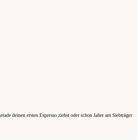
erade deinen ersten Espresso ziehst oder schon Jahre am Siebträger