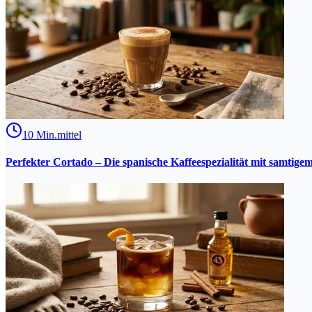
10
Min.
mittel
Perfekter Cortado – Die spanische Kaffeespezialität mit samtig