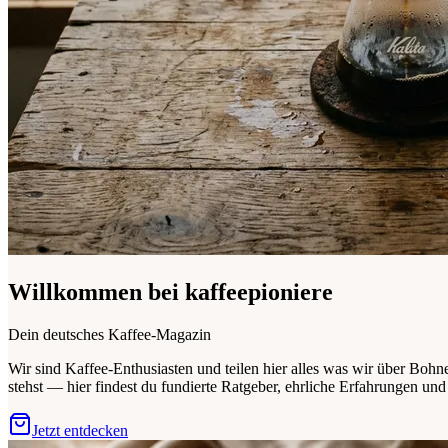
Willkommen bei kaffeepioniere
Dein deutsches Kaffee-Magazin
Wir sind Kaffee-Enthusiasten und teilen hier alles was wir über Bohn
stehst — hier findest du fundierte Ratgeber, ehrliche Erfahrungen un
Jetzt entdecken