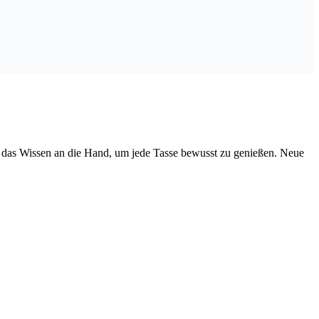
r das Wissen an die Hand, um jede Tasse bewusst zu genießen. Neue