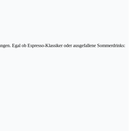
ngen. Egal ob Espresso-Klassiker oder ausgefallene Sommerdrinks: