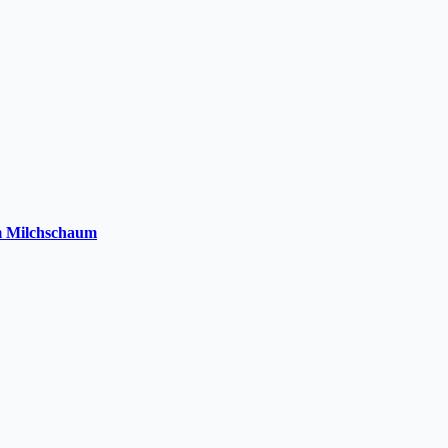
em Milchschaum