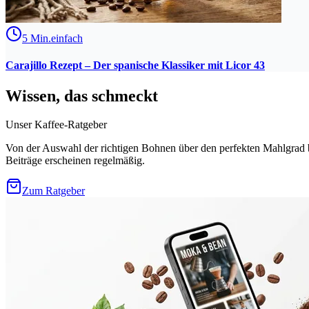
5
Min.
einfach
Carajillo Rezept – Der spanische Klassiker mit Licor 43
Wissen, das schmeckt
Unser Kaffee-Ratgeber
Von der Auswahl der richtigen Bohnen über den perfekten Mahlgrad b
Beiträge erscheinen regelmäßig.
Zum Ratgeber