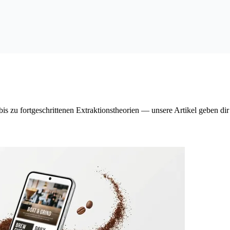
is zu fortgeschrittenen Extraktionstheorien — unsere Artikel geben di