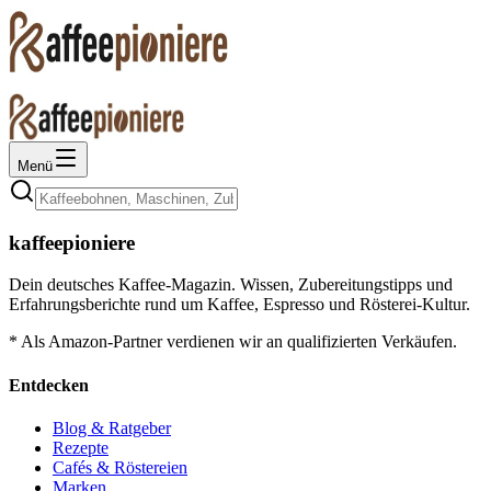
Menü
kaffeepioniere
Dein deutsches Kaffee-Magazin. Wissen, Zubereitungstipps und
Erfahrungsberichte rund um Kaffee, Espresso und Rösterei-Kultur.
* Als Amazon-Partner verdienen wir an qualifizierten Verkäufen.
Entdecken
Blog & Ratgeber
Rezepte
Cafés & Röstereien
Marken