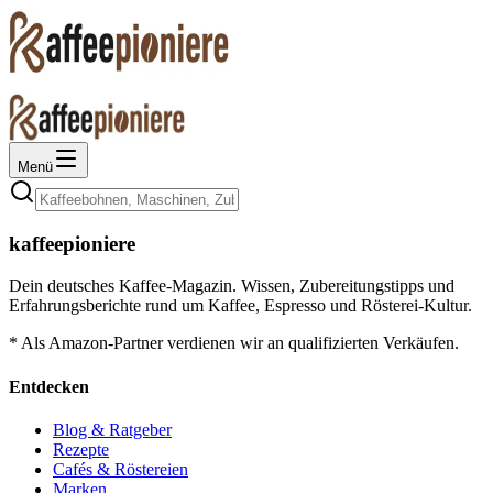
Menü
kaffeepioniere
Dein deutsches Kaffee-Magazin. Wissen, Zubereitungstipps und
Erfahrungsberichte rund um Kaffee, Espresso und Rösterei-Kultur.
* Als Amazon-Partner verdienen wir an qualifizierten Verkäufen.
Entdecken
Blog & Ratgeber
Rezepte
Cafés & Röstereien
Marken