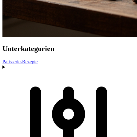
Unterkategorien
Patisserie-Rezepte