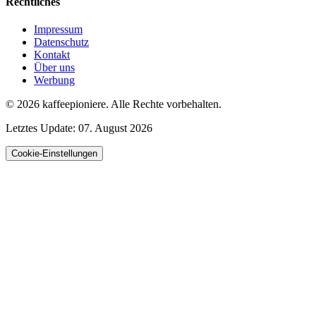
Rechtliches
Impressum
Datenschutz
Kontakt
Über uns
Werbung
© 2026
kaffeepioniere
.
Alle Rechte vorbehalten.
Letztes Update:
07. August 2026
Cookie-Einstellungen