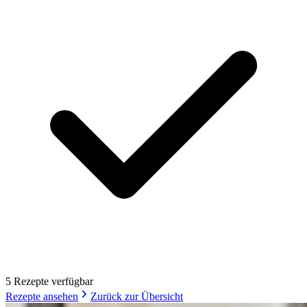
5
Rezept
e
verfügbar
Rezepte ansehen
Zurück zur Übersicht