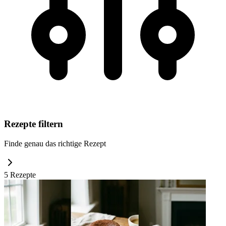
Rezepte filtern
Finde genau das richtige Rezept
5
Rezept
e