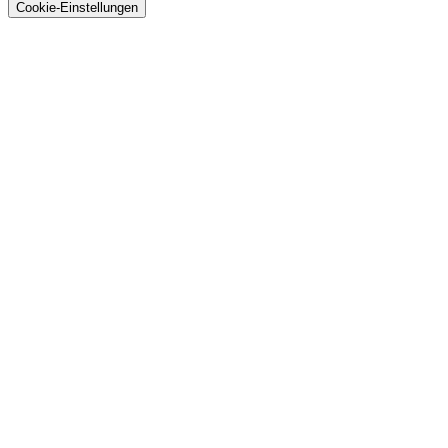
Cookie-Einstellungen