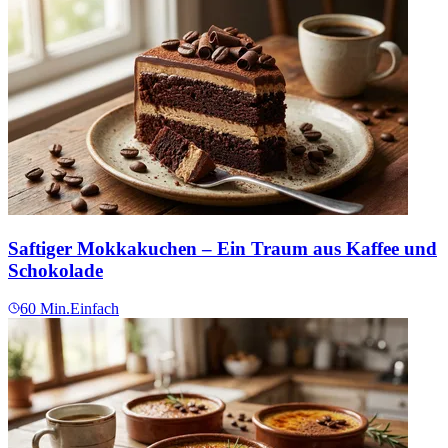
Saftiger Mokkakuchen – Ein Traum aus Kaffee und
Schokolade
60
Min.
Einfach