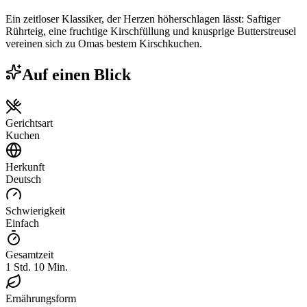
Ein zeitloser Klassiker, der Herzen höherschlagen lässt: Saftiger
Rührteig, eine fruchtige Kirschfüllung und knusprige Butterstreusel
vereinen sich zu Omas bestem Kirschkuchen.
Auf einen Blick
Gerichtsart
Kuchen
Herkunft
Deutsch
Schwierigkeit
Einfach
Gesamtzeit
1 Std. 10 Min.
Ernährungsform