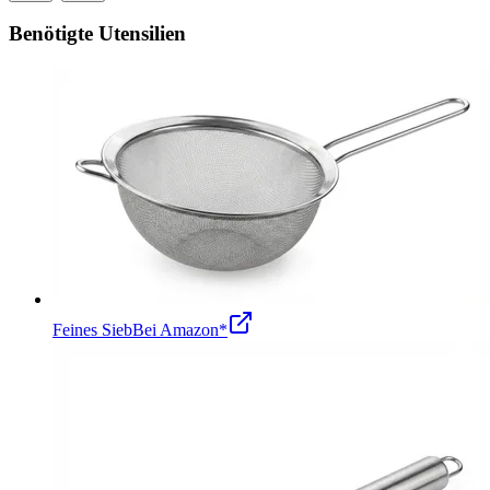
Benötigte Utensilien
Feines Sieb
Bei Amazon*