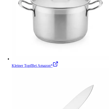
Kleiner Topf
Bei Amazon*