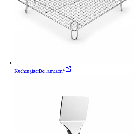
Kuchengitter
Bei Amazon*