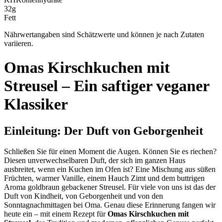
32
g
Fett
Nährwertangaben sind Schätzwerte und können je nach Zutaten
variieren.
Omas Kirschkuchen mit
Streusel – Ein saftiger veganer
Klassiker
Einleitung: Der Duft von Geborgenheit
Schließen Sie für einen Moment die Augen. Können Sie es riechen?
Diesen unverwechselbaren Duft, der sich im ganzen Haus
ausbreitet, wenn ein Kuchen im Ofen ist? Eine Mischung aus süßen
Früchten, warmer Vanille, einem Hauch Zimt und dem buttrigen
Aroma goldbraun gebackener Streusel. Für viele von uns ist das der
Duft von Kindheit, von Geborgenheit und von den
Sonntagnachmittagen bei Oma. Genau diese Erinnerung fangen wir
heute ein – mit einem Rezept für
Omas Kirschkuchen mit