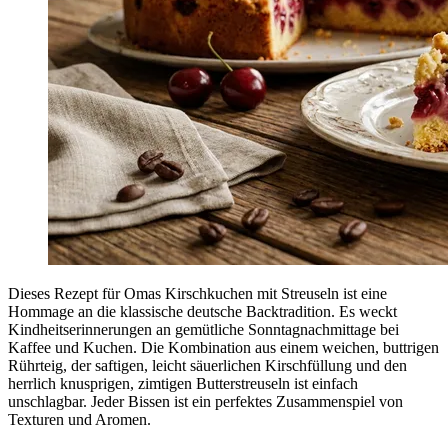
Dieses Rezept für Omas Kirschkuchen mit Streuseln ist eine
Hommage an die klassische deutsche Backtradition. Es weckt
Kindheitserinnerungen an gemütliche Sonntagnachmittage bei
Kaffee und Kuchen. Die Kombination aus einem weichen, buttrigen
Rührteig, der saftigen, leicht säuerlichen Kirschfüllung und den
herrlich knusprigen, zimtigen Butterstreuseln ist einfach
unschlagbar. Jeder Bissen ist ein perfektes Zusammenspiel von
Texturen und Aromen.