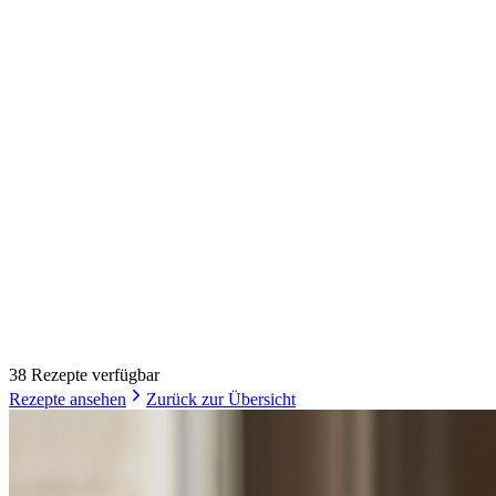
38
Rezept
e
verfügbar
Rezepte ansehen
Zurück zur Übersicht