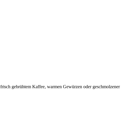
von frisch gebrühtem Kaffee, warmen Gewürzen oder geschmolzener