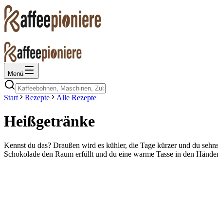
Menü
Start
Rezepte
Alle Rezepte
Heißgetränke
Kennst du das? Draußen wird es kühler, die Tage kürzer und du sehn
Schokolade den Raum erfüllt und du eine warme Tasse in den Händen 