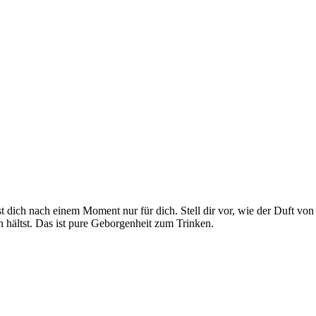
st dich nach einem Moment nur für dich. Stell dir vor, wie der Duft 
hältst. Das ist pure Geborgenheit zum Trinken.