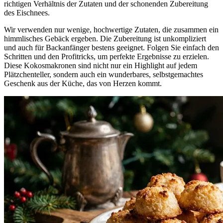
richtigen Verhältnis der Zutaten und der schonenden Zubereitung
des Eischnees.
Wir verwenden nur wenige, hochwertige Zutaten, die zusammen ein
himmlisches Gebäck ergeben. Die Zubereitung ist unkompliziert
und auch für Backanfänger bestens geeignet. Folgen Sie einfach den
Schritten und den Profitricks, um perfekte Ergebnisse zu erzielen.
Diese Kokosmakronen sind nicht nur ein Highlight auf jedem
Plätzchenteller, sondern auch ein wunderbares, selbstgemachtes
Geschenk aus der Küche, das von Herzen kommt.