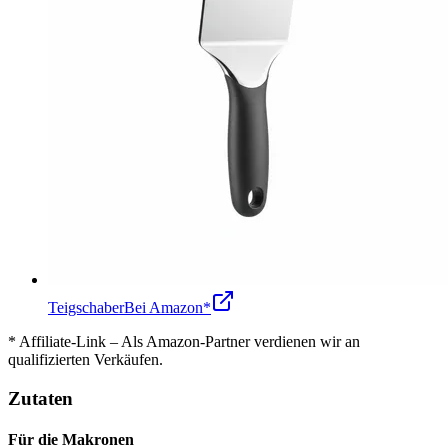
Teigschaber
Bei Amazon*
* Affiliate-Link – Als Amazon-Partner verdienen wir an
qualifizierten Verkäufen.
Zutaten
Für die Makronen