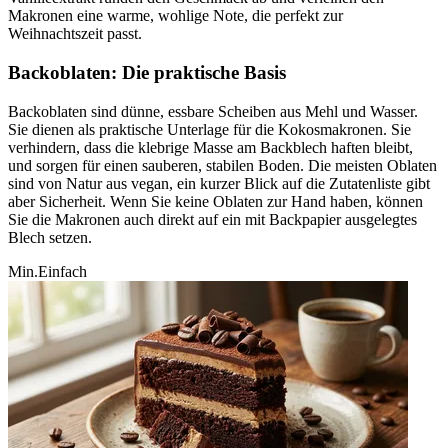
Makronen eine warme, wohlige Note, die perfekt zur
Weihnachtszeit passt.
Backoblaten: Die praktische Basis
Backoblaten sind dünne, essbare Scheiben aus Mehl und Wasser.
Sie dienen als praktische Unterlage für die Kokosmakronen. Sie
verhindern, dass die klebrige Masse am Backblech haften bleibt,
und sorgen für einen sauberen, stabilen Boden. Die meisten Oblaten
sind von Natur aus vegan, ein kurzer Blick auf die Zutatenliste gibt
aber Sicherheit. Wenn Sie keine Oblaten zur Hand haben, können
Sie die Makronen auch direkt auf ein mit Backpapier ausgelegtes
Blech setzen.
Min.
Einfach