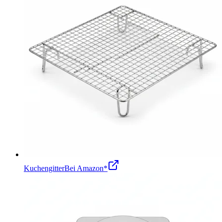
Kuchengitter
Bei Amazon*