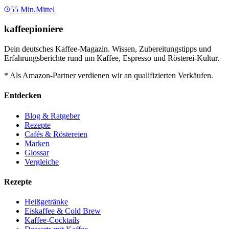
55
Min.
Mittel
kaffeepioniere
Dein deutsches Kaffee-Magazin. Wissen, Zubereitungstipps und
Erfahrungsberichte rund um Kaffee, Espresso und Rösterei-Kultur.
* Als Amazon-Partner verdienen wir an qualifizierten Verkäufen.
Entdecken
Blog & Ratgeber
Rezepte
Cafés & Röstereien
Marken
Glossar
Vergleiche
Rezepte
Heißgetränke
Eiskaffee & Cold Brew
Kaffee-Cocktails