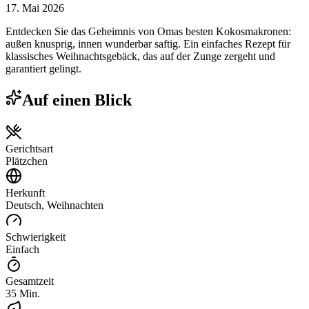
17. Mai 2026
Entdecken Sie das Geheimnis von Omas besten Kokosmakronen:
außen knusprig, innen wunderbar saftig. Ein einfaches Rezept für
klassisches Weihnachtsgebäck, das auf der Zunge zergeht und
garantiert gelingt.
Auf einen Blick
Gerichtsart
Plätzchen
Herkunft
Deutsch, Weihnachten
Schwierigkeit
Einfach
Gesamtzeit
35 Min.