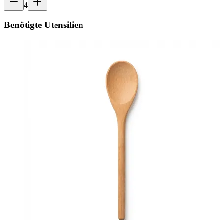
4
Benötigte Utensilien