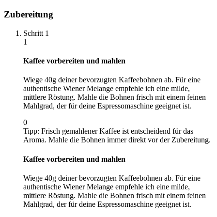
Zubereitung
Schritt
1
1
Kaffee vorbereiten und mahlen
Wiege 40g deiner bevorzugten Kaffeebohnen ab. Für eine
authentische Wiener Melange empfehle ich eine milde,
mittlere Röstung. Mahle die Bohnen frisch mit einem feinen
Mahlgrad, der für deine Espressomaschine geeignet ist.
0
Tipp:
Frisch gemahlener Kaffee ist entscheidend für das
Aroma. Mahle die Bohnen immer direkt vor der Zubereitung.
Kaffee vorbereiten und mahlen
Wiege 40g deiner bevorzugten Kaffeebohnen ab. Für eine
authentische Wiener Melange empfehle ich eine milde,
mittlere Röstung. Mahle die Bohnen frisch mit einem feinen
Mahlgrad, der für deine Espressomaschine geeignet ist.