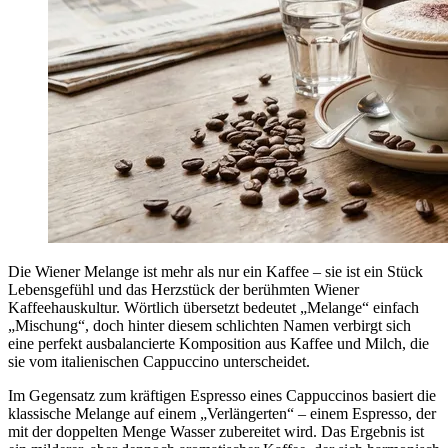
Die Wiener Melange ist mehr als nur ein Kaffee – sie ist ein Stück
Lebensgefühl und das Herzstück der berühmten Wiener
Kaffeehauskultur. Wörtlich übersetzt bedeutet „Melange“ einfach
„Mischung“, doch hinter diesem schlichten Namen verbirgt sich
eine perfekt ausbalancierte Komposition aus Kaffee und Milch, die
sie vom italienischen Cappuccino unterscheidet.
Im Gegensatz zum kräftigen Espresso eines Cappuccinos basiert die
klassische Melange auf einem „Verlängerten“ – einem Espresso, der
mit der doppelten Menge Wasser zubereitet wird. Das Ergebnis ist