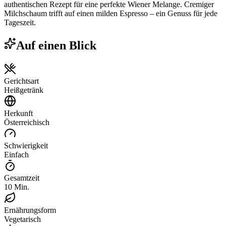
authentischen Rezept für eine perfekte Wiener Melange. Cremiger
Milchschaum trifft auf einen milden Espresso – ein Genuss für jede
Tageszeit.
Auf einen Blick
Gerichtsart
Heißgetränk
Herkunft
Österreichisch
Schwierigkeit
Einfach
Gesamtzeit
10 Min.
Ernährungsform
Vegetarisch