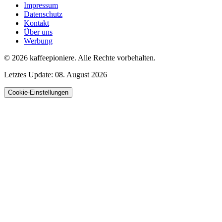
Impressum
Datenschutz
Kontakt
Über uns
Werbung
© 2026
kaffeepioniere
.
Alle Rechte vorbehalten.
Letztes Update:
08. August 2026
Cookie-Einstellungen