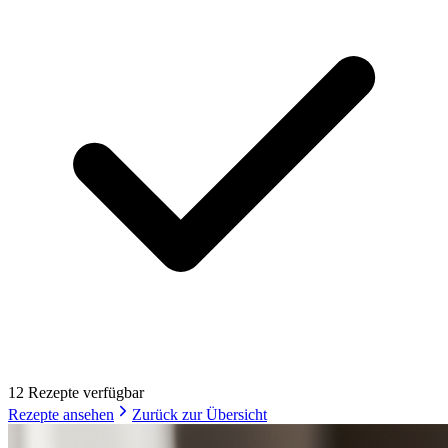
12
Rezept
e
verfügbar
Rezepte ansehen
Zurück zur Übersicht