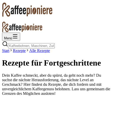
Menü
Start
Rezepte
Alle Rezepte
Rezepte für Fortgeschrittene
Dein Kaffee schmeckt, aber du spürst, da geht noch mehr? Du
suchst die nächste Herausforderung, das nächste Level an
Geschmack? Hier findest du Rezepte, die dich fordern und mit
unvergleichlichem Kaffeegenuss belohnen. Lass uns gemeinsam die
Grenzen des Möglichen ausloten!