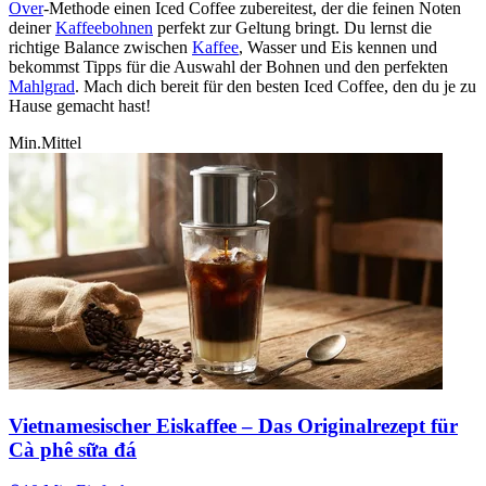
Over
-Methode einen Iced Coffee zubereitest, der die feinen Noten
deiner
Kaffeebohnen
perfekt zur Geltung bringt. Du lernst die
richtige Balance zwischen
Kaffee
, Wasser und Eis kennen und
bekommst Tipps für die Auswahl der Bohnen und den perfekten
Mahlgrad
. Mach dich bereit für den besten Iced Coffee, den du je zu
Hause gemacht hast!
Min.
Mittel
Vietnamesischer Eiskaffee – Das Originalrezept für
Cà phê sữa đá