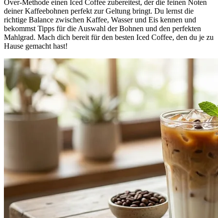
Over-Methode einen Iced Coffee zubereitest, der die feinen Noten
deiner Kaffeebohnen perfekt zur Geltung bringt. Du lernst die
richtige Balance zwischen Kaffee, Wasser und Eis kennen und
bekommst Tipps für die Auswahl der Bohnen und den perfekten
Mahlgrad. Mach dich bereit für den besten Iced Coffee, den du je zu
Hause gemacht hast!