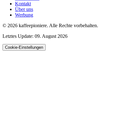
Kontakt
Über uns
Werbung
© 2026
kaffeepioniere
.
Alle Rechte vorbehalten.
Letztes Update:
09. August 2026
Cookie-Einstellungen