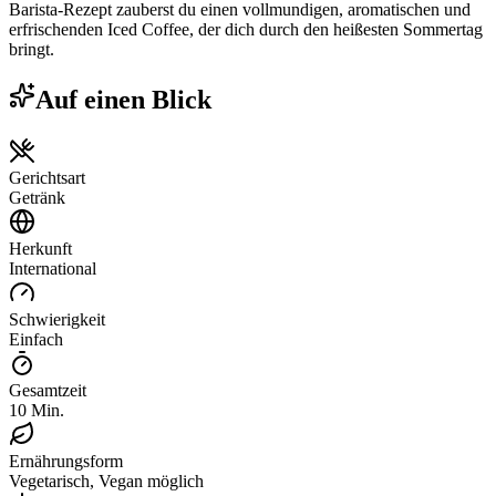
Barista-Rezept zauberst du einen vollmundigen, aromatischen und
erfrischenden Iced Coffee, der dich durch den heißesten Sommertag
bringt.
Auf einen Blick
Gerichtsart
Getränk
Herkunft
International
Schwierigkeit
Einfach
Gesamtzeit
10 Min.
Ernährungsform
Vegetarisch, Vegan möglich