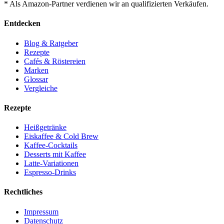
* Als Amazon-Partner verdienen wir an qualifizierten Verkäufen.
Entdecken
Blog & Ratgeber
Rezepte
Cafés & Röstereien
Marken
Glossar
Vergleiche
Rezepte
Heißgetränke
Eiskaffee & Cold Brew
Kaffee-Cocktails
Desserts mit Kaffee
Latte-Variationen
Espresso-Drinks
Rechtliches
Impressum
Datenschutz