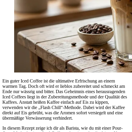
Ein guter Iced Coffee ist die ultimative Erfrischung an einem
warmen Tag. Doch oft wird er lieblos zubereitet und schmeckt am
Ende nur wässrig und bitter. Das Geheimnis eines herausragenden
Iced Coffees liegt in der Zubereitungsmethode und der Qualität des
Kaffees. Anstatt heißen Kaffee einfach auf Eis zu kippen,
verwenden wir die „Flash Chill“-Methode. Dabei wird der Kaffee
direkt auf Eis gebrüht, was die Aromen sofort versiegelt und eine
übermäßige Verwässerung verhindert.
In diesem Rezept zeige ich dir als Barista, wie du mit einer Pour-