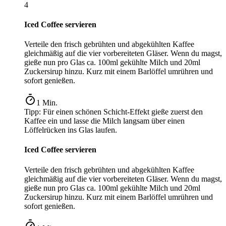
4
Iced Coffee servieren
Verteile den frisch gebrühten und abgekühlten Kaffee
gleichmäßig auf die vier vorbereiteten Gläser. Wenn du magst,
gieße nun pro Glas ca. 100ml gekühlte Milch und 20ml
Zuckersirup hinzu. Kurz mit einem Barlöffel umrühren und
sofort genießen.
1
Min.
Tipp:
Für einen schönen Schicht-Effekt gieße zuerst den
Kaffee ein und lasse die Milch langsam über einen
Löffelrücken ins Glas laufen.
Iced Coffee servieren
Verteile den frisch gebrühten und abgekühlten Kaffee
gleichmäßig auf die vier vorbereiteten Gläser. Wenn du magst,
gieße nun pro Glas ca. 100ml gekühlte Milch und 20ml
Zuckersirup hinzu. Kurz mit einem Barlöffel umrühren und
sofort genießen.