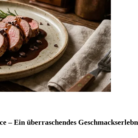
uce – Ein überraschendes Geschmackserlebn