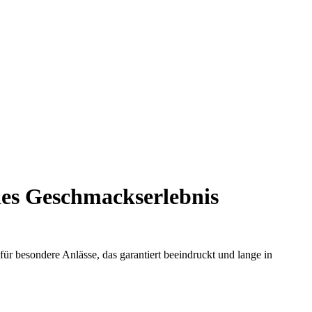
des Geschmackserlebnis
 für besondere Anlässe, das garantiert beeindruckt und lange in