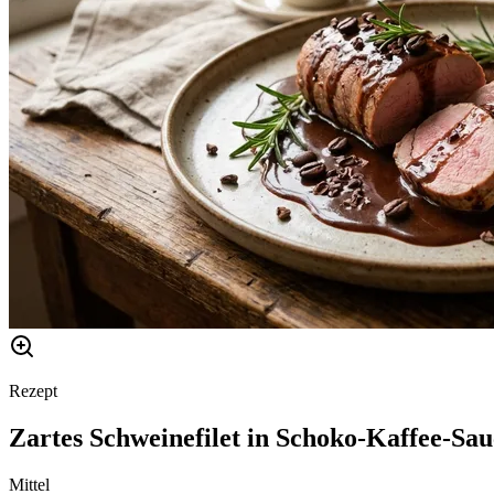
Rezept
Zartes Schweinefilet in Schoko-Kaffee-Sa
Mittel