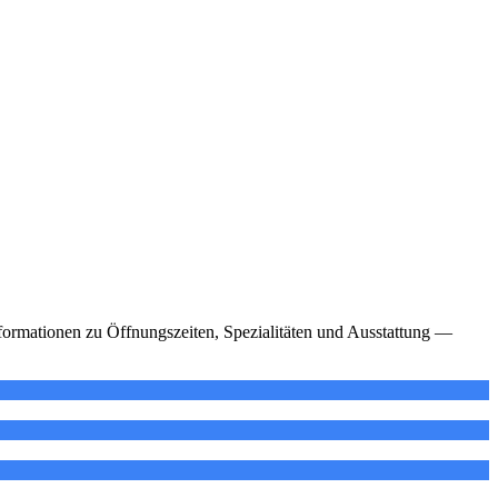
Informationen zu Öffnungszeiten, Spezialitäten und Ausstattung —