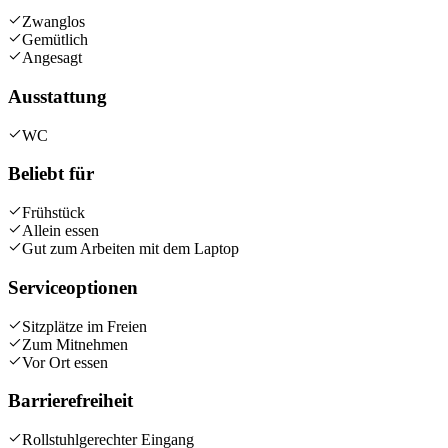
Zwanglos
Gemütlich
Angesagt
Ausstattung
WC
Beliebt für
Frühstück
Allein essen
Gut zum Arbeiten mit dem Laptop
Serviceoptionen
Sitzplätze im Freien
Zum Mitnehmen
Vor Ort essen
Barrierefreiheit
Rollstuhlgerechter Eingang