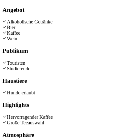
Angebot
Alkoholische Getränke
Bier
Kaffee
Wein
Publikum
Touristen
Studierende
Haustiere
Hunde erlaubt
Highlights
Hervorragender Kaffee
Große Teeauswahl
Atmosphäre