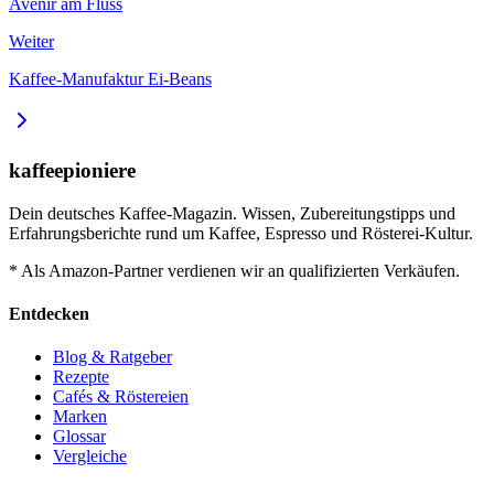
Avenir am Fluss
Weiter
Kaffee-Manufaktur Ei-Beans
kaffeepioniere
Dein deutsches Kaffee-Magazin. Wissen, Zubereitungstipps und
Erfahrungsberichte rund um Kaffee, Espresso und Rösterei-Kultur.
* Als Amazon-Partner verdienen wir an qualifizierten Verkäufen.
Entdecken
Blog & Ratgeber
Rezepte
Cafés & Röstereien
Marken
Glossar
Vergleiche