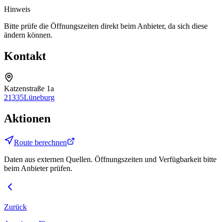
Hinweis
Bitte prüfe die Öffnungszeiten direkt beim Anbieter, da sich diese
ändern können.
Kontakt
Katzenstraße 1a
21335
Lüneburg
Aktionen
Route berechnen
Daten aus externen Quellen. Öffnungszeiten und Verfügbarkeit bitte
beim Anbieter prüfen.
Zurück