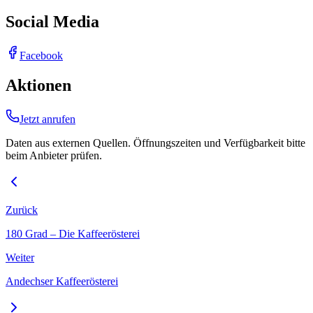
Social Media
Facebook
Aktionen
Jetzt anrufen
Daten aus externen Quellen. Öffnungszeiten und Verfügbarkeit bitte
beim Anbieter prüfen.
Zurück
180 Grad – Die Kaffeerösterei
Weiter
Andechser Kaffeerösterei