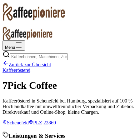
Menü
Zurück zur Übersicht
Kaffeerösterei
7Pick Coffee
Kaffeerösterei in Schenefeld bei Hamburg, spezialisiert auf 100 %
Hochlandkaffee mit umweltfreundlicher Verpackung und Zubehör.
Direktverkauf und Online-Shop, kleine Chargen.
Schenefeld
PLZ
22869
Leistungen & Services