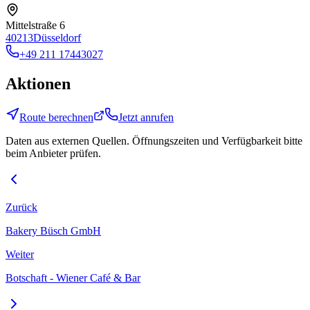
Mittelstraße 6
40213
Düsseldorf
+49 211 17443027
Aktionen
Route berechnen
Jetzt anrufen
Daten aus externen Quellen. Öffnungszeiten und Verfügbarkeit bitte
beim Anbieter prüfen.
Zurück
Bakery Büsch GmbH
Weiter
Botschaft - Wiener Café & Bar