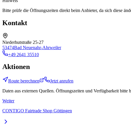
Hinweis
Bitte prüfe die Öffnungszeiten direkt beim Anbieter, da sich diese än
Kontakt
Niederhutstraße 25-27
53474
Bad Neuenahr-Ahrweiler
+49 2641 35510
Aktionen
Route berechnen
Jetzt anrufen
Daten aus externen Quellen. Öffnungszeiten und Verfügbarkeit bitte 
Weiter
CONTIGO Fairtrade Shop Göttingen