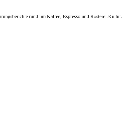
rungsberichte rund um Kaffee, Espresso und Rösterei-Kultur.