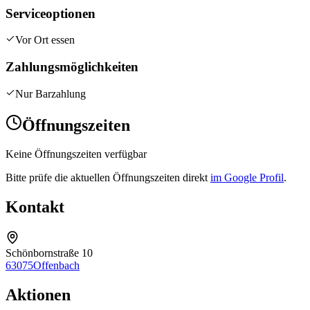
Serviceoptionen
Vor Ort essen
Zahlungsmöglichkeiten
Nur Barzahlung
Öffnungszeiten
Keine Öffnungszeiten verfügbar
Bitte prüfe die aktuellen Öffnungszeiten direkt
im Google Profil
.
Kontakt
Schönbornstraße 10
63075
Offenbach
Aktionen