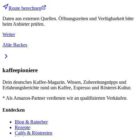
Route berechnen
Daten aus externen Quellen. Öffnungszeiten und Verfügbarkeit bitte
beim Anbieter prüfen.
Weiter
Ahle Backes
kaffeepioniere
Dein deutsches Kaffee-Magazin. Wissen, Zubereitungstipps und
Erfahrungsberichte rund um Kaffee, Espresso und Rösterei-Kultur.
* Als Amazon-Partner verdienen wir an qualifizierten Verkäufen.
Entdecken
Blog & Ratgeber
Rezepte
Cafés & Röstereien