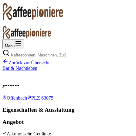
Menü
Zurück zur Übersicht
Bar & Nachtleben
,......
Offenbach
PLZ
63075
Eigenschaften & Ausstattung
Angebot
Alkoholische Getränke