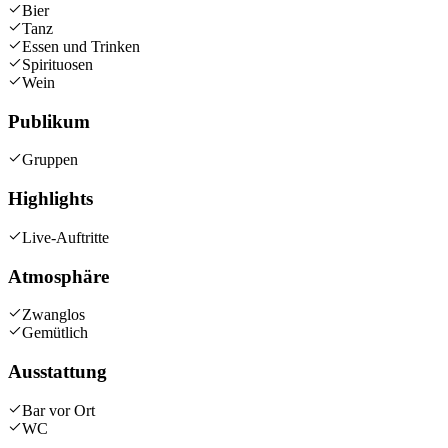
Bier
Tanz
Essen und Trinken
Spirituosen
Wein
Publikum
Gruppen
Highlights
Live-Auftritte
Atmosphäre
Zwanglos
Gemütlich
Ausstattung
Bar vor Ort
WC