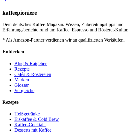
kaffeepioniere
Dein deutsches Kaffee-Magazin. Wissen, Zubereitungstipps und
Erfahrungsberichte rund um Kaffee, Espresso und Rösterei-Kultur.
* Als Amazon-Partner verdienen wir an qualifizierten Verkäufen.
Entdecken
Blog & Ratgeber
Rezepte
Cafés & Röstereien
Marken
Glossar
Vergleiche
Rezepte
Heißgetränke
Eiskaffee & Cold Brew
Kaffee-Cocktails
Desserts mit Kaffee