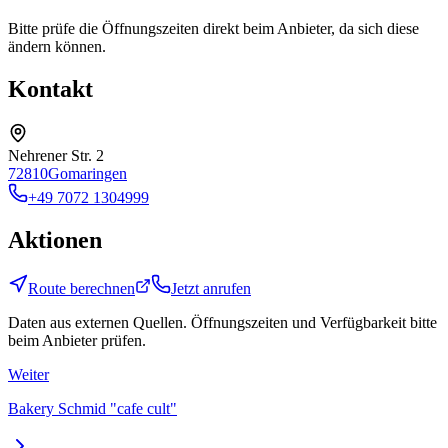
Bitte prüfe die Öffnungszeiten direkt beim Anbieter, da sich diese
ändern können.
Kontakt
Nehrener Str. 2
72810
Gomaringen
+49 7072 1304999
Aktionen
Route berechnen
Jetzt anrufen
Daten aus externen Quellen. Öffnungszeiten und Verfügbarkeit bitte
beim Anbieter prüfen.
Weiter
Bakery Schmid "cafe cult"