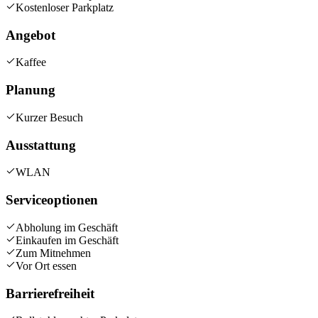
Kostenloser Parkplatz
Angebot
Kaffee
Planung
Kurzer Besuch
Ausstattung
WLAN
Serviceoptionen
Abholung im Geschäft
Einkaufen im Geschäft
Zum Mitnehmen
Vor Ort essen
Barrierefreiheit