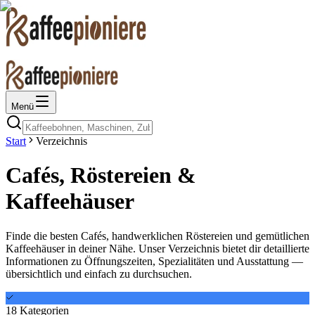
Menü
Start
Verzeichnis
Cafés, Röstereien &
Kaffeehäuser
Finde die besten Cafés, handwerklichen Röstereien und gemütlichen
Kaffeehäuser in deiner Nähe. Unser Verzeichnis bietet dir detaillierte
Informationen zu Öffnungszeiten, Spezialitäten und Ausstattung —
übersichtlich und einfach zu durchsuchen.
18
Kategorien