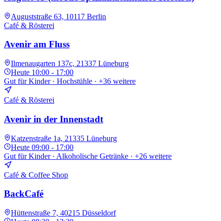
Auguststraße 63, 10117 Berlin
Café & Rösterei
Avenir am Fluss
Ilmenaugarten 137c, 21337 Lüneburg
Heute
10:00 - 17:00
Gut für Kinder · Hochstühle
· +36 weitere
Café & Rösterei
Avenir in der Innenstadt
Katzenstraße 1a, 21335 Lüneburg
Heute
09:00 - 17:00
Gut für Kinder · Alkoholische Getränke
· +26 weitere
Café & Coffee Shop
BackCafé
Hüttenstraße 7, 40215 Düsseldorf