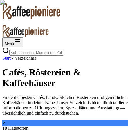
Menü
Start
Verzeichnis
Cafés, Röstereien &
Kaffeehäuser
Finde die besten Cafés, handwerklichen Röstereien und gemütlichen
Kaffeehäuser in deiner Nähe. Unser Verzeichnis bietet dir detaillierte
Informationen zu Öffnungszeiten, Spezialitäten und Ausstattung —
übersichtlich und einfach zu durchsuchen.
18
Kategorien