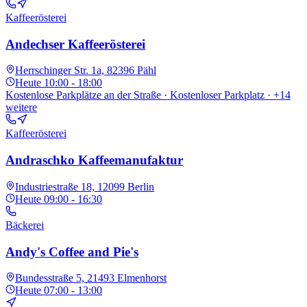
Kaffeerösterei
Andechser Kaffeerösterei
Herrschinger Str. 1a, 82396 Pähl
Heute
10:00 - 18:00
Kostenlose Parkplätze an der Straße · Kostenloser Parkplatz
· +14
weitere
Kaffeerösterei
Andraschko Kaffeemanufaktur
Industriestraße 18, 12099 Berlin
Heute
09:00 - 16:30
Bäckerei
Andy's Coffee and Pie's
Bundesstraße 5, 21493 Elmenhorst
Heute
07:00 - 13:00