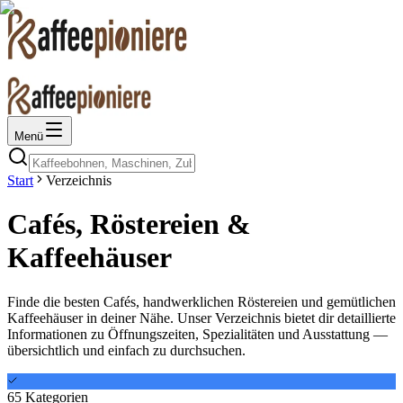
Menü
Start
Verzeichnis
Cafés, Röstereien &
Kaffeehäuser
Finde die besten Cafés, handwerklichen Röstereien und gemütlichen
Kaffeehäuser in deiner Nähe. Unser Verzeichnis bietet dir detaillierte
Informationen zu Öffnungszeiten, Spezialitäten und Ausstattung —
übersichtlich und einfach zu durchsuchen.
65
Kategorien