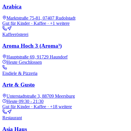
Arabica
Marktstraße 75-81, 07407 Rudolstadt
Gut für Kinder · Kaffee
· +1 weitere
Kaffeerösterei
Aroma Hoch 3 (Aroma³)
Hauptstraße 69, 91729 Haundorf
Heute
Geschlossen
Eisdiele & Pizzeria
Arte & Gusto
Unterstadtstraße 3, 88709 Meersburg
Heute
09:30 - 21:30
Gut für Kinder · Kaffee
· +18 weitere
Restaurant
Asia Haus