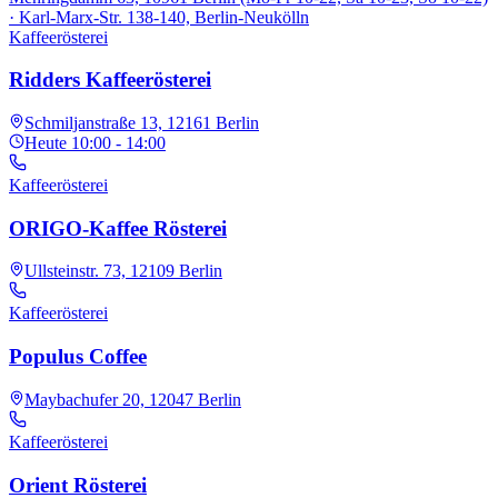
· Karl-Marx-Str. 138-140, Berlin-Neukölln
Kaffeerösterei
Ridders Kaffeerösterei
Schmiljanstraße 13, 12161 Berlin
Heute
10:00 - 14:00
Kaffeerösterei
ORIGO-Kaffee Rösterei
Ullsteinstr. 73, 12109 Berlin
Kaffeerösterei
Populus Coffee
Maybachufer 20, 12047 Berlin
Kaffeerösterei
Orient Rösterei