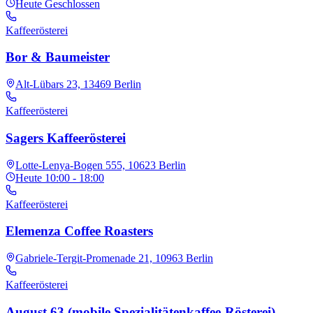
Heute
Geschlossen
Kaffeerösterei
Bor & Baumeister
Alt-Lübars 23, 13469 Berlin
Kaffeerösterei
Sagers Kaffeerösterei
Lotte-Lenya-Bogen 555, 10623 Berlin
Heute
10:00 - 18:00
Kaffeerösterei
Elemenza Coffee Roasters
Gabriele-Tergit-Promenade 21, 10963 Berlin
Kaffeerösterei
August 63 (mobile Spezialitätenkaffee-Rösterei)