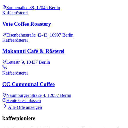
Sonnenallee 88, 12045 Berlin
Kaffeerösterei
Vote Coffee Roastery
Eisenbahnstraße 42-43, 10997 Berlin
Kaffeerösterei
Mokannti Café & Rösterei
Lettestr. 9, 10437 Berlin
Kaffeerösterei
CC Communal Coffee
Naumburger Straße 4, 12057 Berlin
Heute
Geschlossen
Alle Orte anzeigen
kaffeepioniere