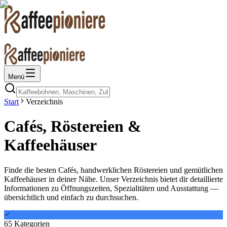
Menü
Start
Verzeichnis
Cafés, Röstereien &
Kaffeehäuser
Finde die besten Cafés, handwerklichen Röstereien und gemütlichen
Kaffeehäuser in deiner Nähe. Unser Verzeichnis bietet dir detaillierte
Informationen zu Öffnungszeiten, Spezialitäten und Ausstattung —
übersichtlich und einfach zu durchsuchen.
65
Kategorien