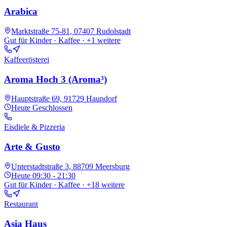
Arabica
Marktstraße 75-81, 07407 Rudolstadt
Gut für Kinder · Kaffee
· +1 weitere
Kaffeerösterei
Aroma Hoch 3 (Aroma³)
Hauptstraße 69, 91729 Haundorf
Heute
Geschlossen
Eisdiele & Pizzeria
Arte & Gusto
Unterstadtstraße 3, 88709 Meersburg
Heute
09:30 - 21:30
Gut für Kinder · Kaffee
· +18 weitere
Restaurant
Asia Haus