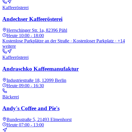
Kaffeerösterei
Andechser Kaffeerösterei
Herrschinger Str. 1a, 82396 Pähl
Heute
10:00 - 18:00
Kostenlose Parkplätze an der Straße · Kostenloser Parkplatz
· +14
weitere
Kaffeerösterei
Andraschko Kaffeemanufaktur
Industriestraße 18, 12099 Berlin
Heute
09:00 - 16:30
Bäckerei
Andy's Coffee and Pie's
Bundesstraße 5, 21493 Elmenhorst
Heute
07:00 - 13:00