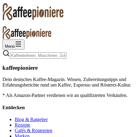
Menü
kaffeepioniere
Dein deutsches Kaffee-Magazin. Wissen, Zubereitungstipps und
Erfahrungsberichte rund um Kaffee, Espresso und Rösterei-Kultur.
* Als Amazon-Partner verdienen wir an qualifizierten Verkäufen.
Entdecken
Blog & Ratgeber
Rezepte
Cafés & Röstereien
Marken