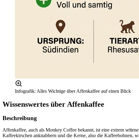
Infografik: Alles Wichtige über Affenkaffee auf einen Blick
Wissenswertes über
Affenkaffee
Beschreibung
Affenkaffee, auch als Monkey Coffee bekannt, ist eine extrem seltene
Kaffeekirschen anknabbern und die Kerne, also die Kaffeebohnen, wie