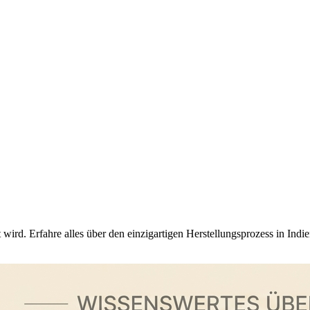
lt wird. Erfahre alles über den einzigartigen Herstellungsprozess in In