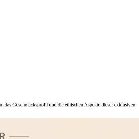
dien, das Geschmacksprofil und die ethischen Aspekte dieser exklusiven