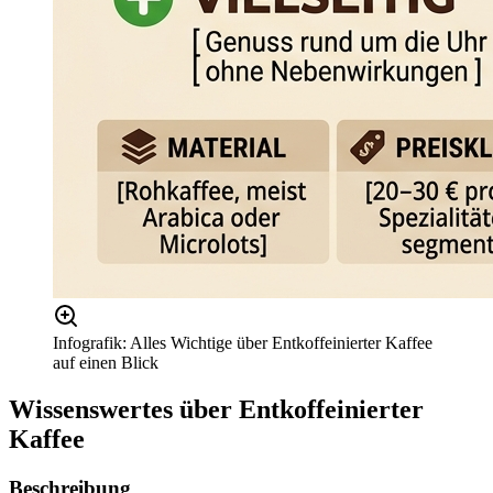
Infografik: Alles Wichtige über Entkoffeinierter Kaffee
auf einen Blick
Wissenswertes über
Entkoffeinierter
Kaffee
Beschreibung