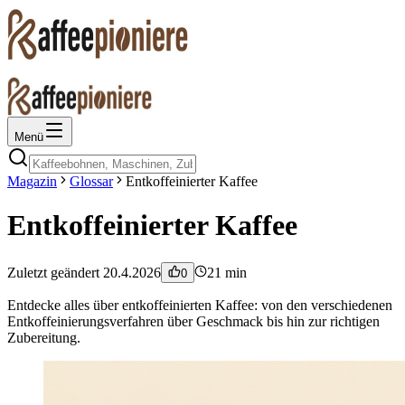
Menü
Magazin
Glossar
Entkoffeinierter Kaffee
Entkoffeinierter Kaffee
Zuletzt geändert
20.4.2026
21
min
0
Entdecke alles über entkoffeinierten Kaffee: von den verschiedenen
Entkoffeinierungsverfahren über Geschmack bis hin zur richtigen
Zubereitung.