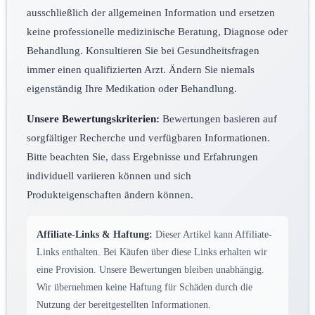
ausschließlich der allgemeinen Information und ersetzen
keine professionelle medizinische Beratung, Diagnose oder
Behandlung. Konsultieren Sie bei Gesundheitsfragen
immer einen qualifizierten Arzt. Ändern Sie niemals
eigenständig Ihre Medikation oder Behandlung.
Unsere Bewertungskriterien:
Bewertungen basieren auf
sorgfältiger Recherche und verfügbaren Informationen.
Bitte beachten Sie, dass Ergebnisse und Erfahrungen
individuell variieren können und sich
Produkteigenschaften ändern können.
Affiliate-Links & Haftung:
Dieser Artikel kann Affiliate-
Links enthalten. Bei Käufen über diese Links erhalten wir
eine Provision. Unsere Bewertungen bleiben unabhängig.
Wir übernehmen keine Haftung für Schäden durch die
Nutzung der bereitgestellten Informationen.