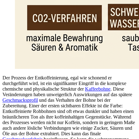
Der Prozess der Entkoffeinierung, egal wie schonend er
durchgeführt wird, ist ein signifikanter Eingriff in die komplexe
chemische und physikalische Struktur der
Kaffeebohne
. Diese
Veränderungen haben unweigerlich Auswirkungen auf das spätere
Geschmacksprofil
und das Verhalten der Bohne bei der
Zubereitung. Einer der ersten sichtbaren Effekte ist die Farbe:
Entkoffeinierte Rohbohnen sind oft etwas dunkler und haben einen
bräunlicheren Ton als ihre koffeinhaltigen Gegenstücke. Während
des Prozesses werden nicht nur Koffein, sondern in geringem Maße
auch andere lösliche Verbindungen wie einige Zucker, Säuren und
Öle aus der Bohne extrahiert. Dies kann das finale