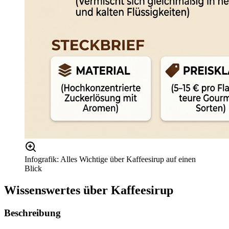
Infografik: Alles Wichtige über Kaffeesirup auf einen
Blick
Wissenswertes über
Kaffeesirup
Beschreibung