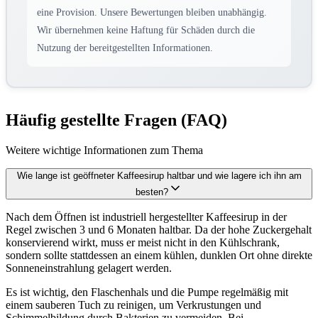
eine Provision. Unsere Bewertungen bleiben unabhängig.
Wir übernehmen keine Haftung für Schäden durch die
Nutzung der bereitgestellten Informationen.
Häufig gestellte Fragen (FAQ)
Weitere wichtige Informationen zum Thema
Wie lange ist geöffneter Kaffeesirup haltbar und wie lagere ich ihn am
besten?
Nach dem Öffnen ist industriell hergestellter Kaffeesirup in der
Regel zwischen 3 und 6 Monaten haltbar. Da der hohe Zuckergehalt
konservierend wirkt, muss er meist nicht in den Kühlschrank,
sondern sollte stattdessen an einem kühlen, dunklen Ort ohne direkte
Sonneneinstrahlung gelagert werden.
Es ist wichtig, den Flaschenhals und die Pumpe regelmäßig mit
einem sauberen Tuch zu reinigen, um Verkrustungen und
Schimmelbildung durch Bakterien zu vermeiden. Bei