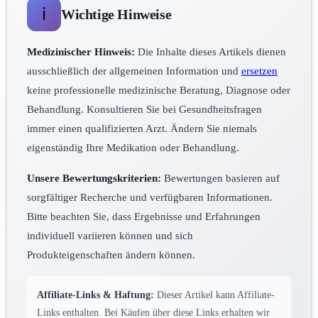
ℹ️
Wichtige Hinweise
Medizinischer Hinweis:
Die Inhalte dieses Artikels dienen
ausschließlich der allgemeinen Information und
ersetzen
keine professionelle medizinische Beratung, Diagnose oder
Behandlung. Konsultieren Sie bei Gesundheitsfragen
immer einen qualifizierten Arzt. Ändern Sie niemals
eigenständig Ihre Medikation oder Behandlung.
Unsere Bewertungskriterien:
Bewertungen basieren auf
sorgfältiger Recherche und verfügbaren Informationen.
Bitte beachten Sie, dass Ergebnisse und Erfahrungen
individuell variieren können und sich
Produkteigenschaften ändern können.
Affiliate-Links & Haftung:
Dieser Artikel kann Affiliate-
Links enthalten. Bei Käufen über diese Links erhalten wir