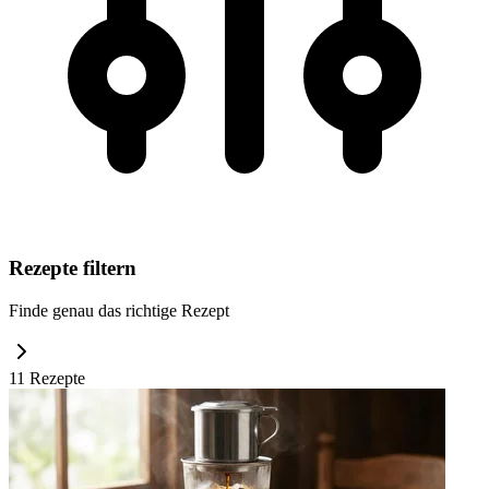
Rezepte filtern
Finde genau das richtige Rezept
11
Rezept
e