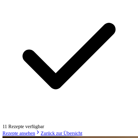
11
Rezept
e
verfügbar
Rezepte ansehen
Zurück zur Übersicht