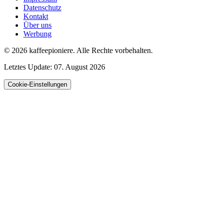
Datenschutz
Kontakt
Über uns
Werbung
© 2026
kaffeepioniere
.
Alle Rechte vorbehalten.
Letztes Update:
07. August 2026
Cookie-Einstellungen