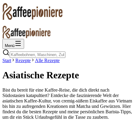
Menü
Start
Rezepte
Alle Rezepte
Asiatische Rezepte
Bist du bereit für eine Kaffee-Reise, die dich direkt nach
Südostasien katapultiert? Entdecke die faszinierende Welt der
asiatischen Kaffee-Kultur, von cremig-süßem Eiskaffee aus Vietnam
bis hin zu aufregenden Kreationen mit Matcha und Gewürzen. Hier
findest du die besten Rezepte und meine persönlichen Barista-Tipps,
um dir ein Stück Urlaubsgefühl in die Tasse zu zaubern.