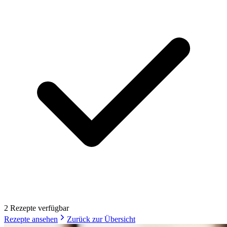
2
Rezept
e
verfügbar
Rezepte ansehen
Zurück zur Übersicht