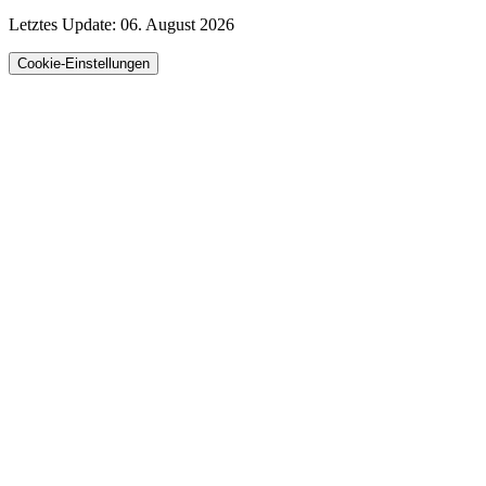
Letztes Update:
06. August 2026
Cookie-Einstellungen