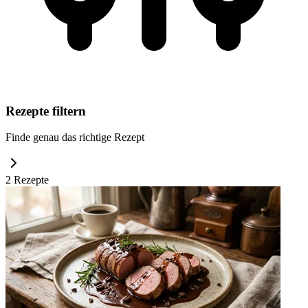
Rezepte filtern
Finde genau das richtige Rezept
2
Rezept
e