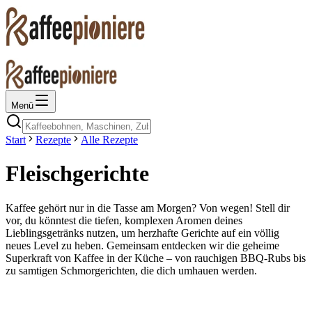
Menü
Start
Rezepte
Alle Rezepte
Fleischgerichte
Kaffee gehört nur in die Tasse am Morgen? Von wegen! Stell dir
vor, du könntest die tiefen, komplexen Aromen deines
Lieblingsgetränks nutzen, um herzhafte Gerichte auf ein völlig
neues Level zu heben. Gemeinsam entdecken wir die geheime
Superkraft von Kaffee in der Küche – von rauchigen BBQ-Rubs bis
zu samtigen Schmorgerichten, die dich umhauen werden.