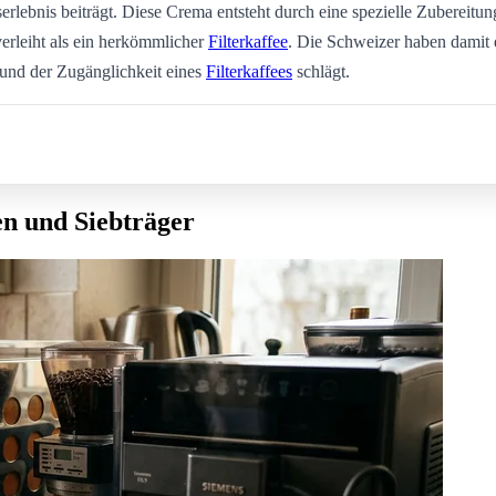
ebnis beiträgt. Diese Crema entsteht durch eine spezielle Zubereitung
erleiht als ein herkömmlicher
Filterkaffee
. Die Schweizer haben damit 
s und der Zugänglichkeit eines
Filterkaffees
schlägt.
n und Siebträger