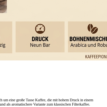
sich um eine große Tasse Kaffee, die mit hohem Druck in einem
und als aromatischere Variante zum klassischen Filterkaffee.