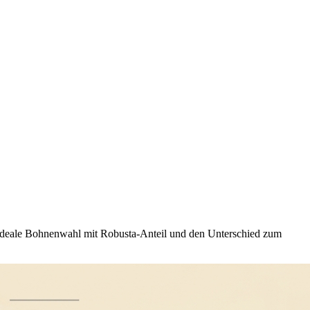
ie ideale Bohnenwahl mit Robusta-Anteil und den Unterschied zum