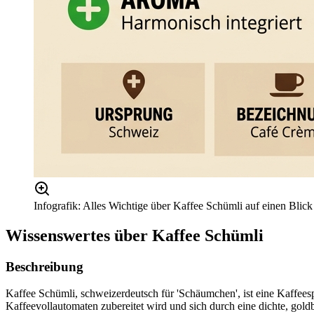
Infografik: Alles Wichtige über Kaffee Schümli auf einen Blick
Wissenswertes über
Kaffee Schümli
Beschreibung
Kaffee Schümli, schweizerdeutsch für 'Schäumchen', ist eine Kaffees
Kaffeevollautomaten zubereitet wird und sich durch eine dichte, gold