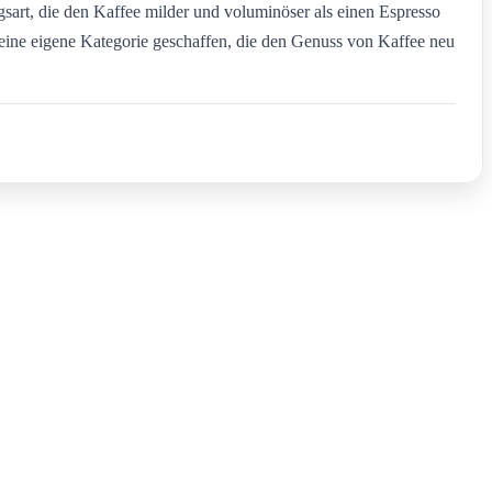
sart, die den Kaffee milder und voluminöser als einen Espresso
eine eigene Kategorie geschaffen, die den Genuss von Kaffee neu