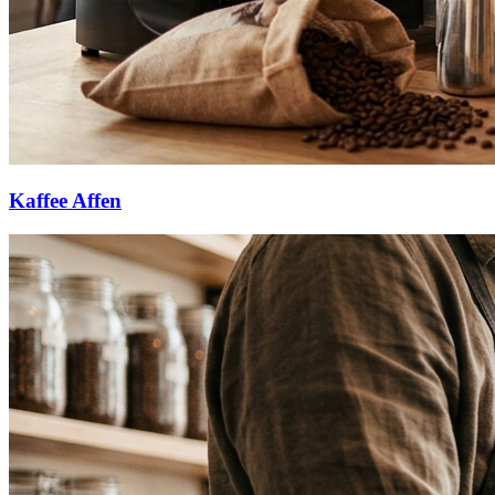
Kaffee Affen