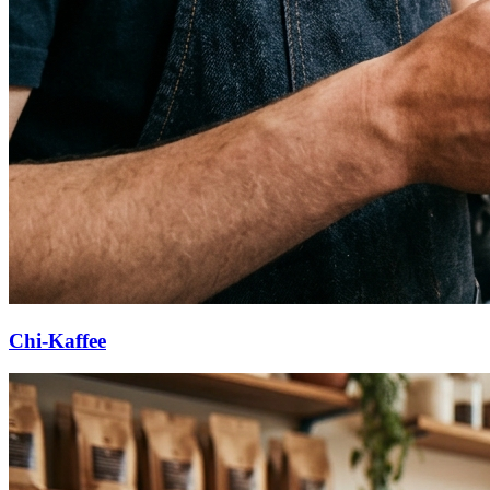
Chi-Kaffee