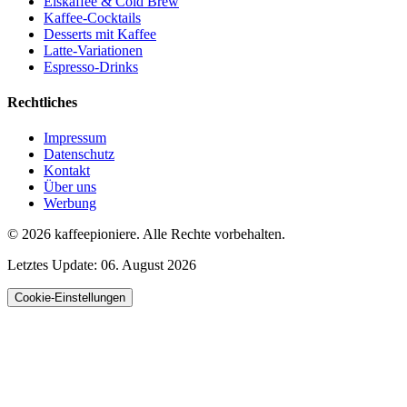
Eiskaffee & Cold Brew
Kaffee-Cocktails
Desserts mit Kaffee
Latte-Variationen
Espresso-Drinks
Rechtliches
Impressum
Datenschutz
Kontakt
Über uns
Werbung
© 2026
kaffeepioniere
.
Alle Rechte vorbehalten.
Letztes Update:
06. August 2026
Cookie-Einstellungen