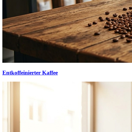
Entkoffeinierter Kaffee