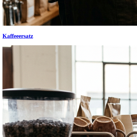
Kaffeeersatz