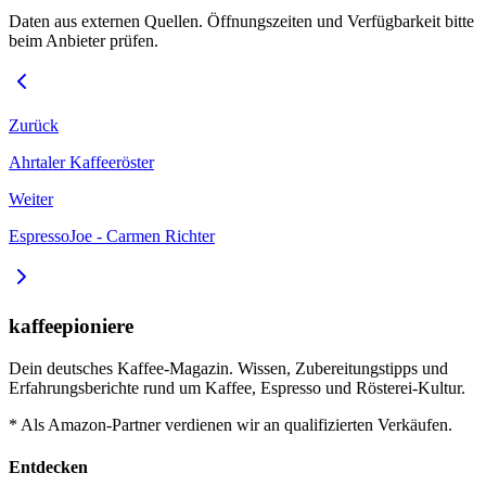
Daten aus externen Quellen. Öffnungszeiten und Verfügbarkeit bitte
beim Anbieter prüfen.
Zurück
Ahrtaler Kaffeeröster
Weiter
EspressoJoe - Carmen Richter
kaffeepioniere
Dein deutsches Kaffee-Magazin. Wissen, Zubereitungstipps und
Erfahrungsberichte rund um Kaffee, Espresso und Rösterei-Kultur.
* Als Amazon-Partner verdienen wir an qualifizierten Verkäufen.
Entdecken