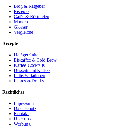
Blog & Ratgeber
Rezepte
Cafés & Röstereien
Marken
Glossar
Vergleiche
Rezepte
Heißgetränke
Eiskaffee & Cold Brew
Kaffee-Cocktails
Desserts mit Kaffee
Latte-Variationen
Espresso-Drinks
Rechtliches
Impressum
Datenschutz
Kontakt
Über uns
Werbung