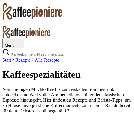
Menü
Start
Rezepte
Alle Rezepte
Kaffeespezialitäten
Vom cremigen Milchkaffee bis zum eiskalten Sommerdrink –
entdecke eine Welt voller Aromen, die weit über den klassischen
Espresso hinausgeht. Hier findest du Rezepte und Barista-Tipps, um
zu Hause unvergessliche Kaffeemomente zu kreieren. Bist du bereit
für dein nächstes Lieblingsgetränk?