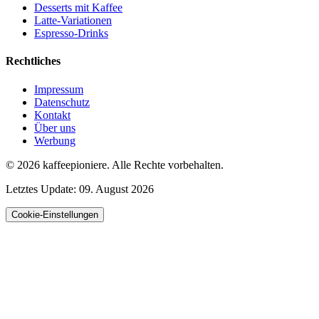
Desserts mit Kaffee
Latte-Variationen
Espresso-Drinks
Rechtliches
Impressum
Datenschutz
Kontakt
Über uns
Werbung
© 2026
kaffeepioniere
.
Alle Rechte vorbehalten.
Letztes Update:
09. August 2026
Cookie-Einstellungen