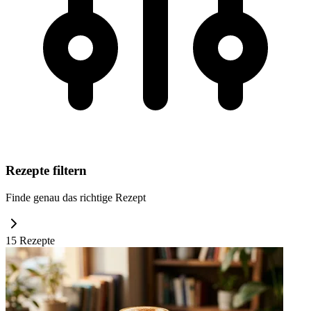
Rezepte filtern
Finde genau das richtige Rezept
15
Rezept
e