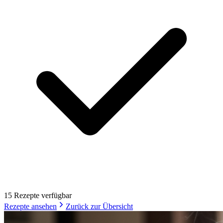
15
Rezept
e
verfügbar
Rezepte ansehen
Zurück zur Übersicht