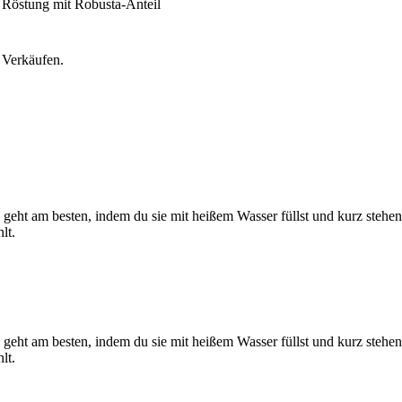
he Röstung mit Robusta-Anteil
n Verkäufen.
geht am besten, indem du sie mit heißem Wasser füllst und kurz stehen
lt.
geht am besten, indem du sie mit heißem Wasser füllst und kurz stehen
lt.