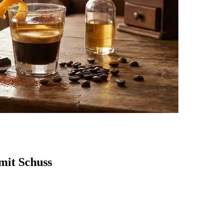
 mit Schuss