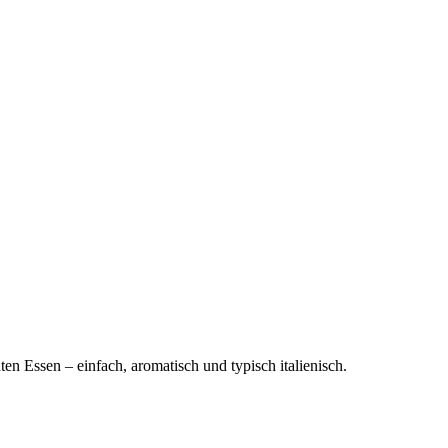
en Essen – einfach, aromatisch und typisch italienisch.