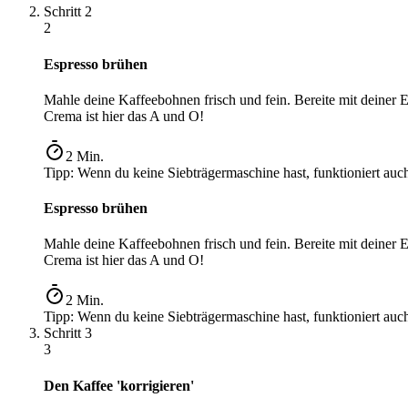
Schritt
2
2
Espresso brühen
Mahle deine Kaffeebohnen frisch und fein. Bereite mit deiner Es
Crema ist hier das A und O!
2
Min.
Tipp:
Wenn du keine Siebträgermaschine hast, funktioniert au
Espresso brühen
Mahle deine Kaffeebohnen frisch und fein. Bereite mit deiner Es
Crema ist hier das A und O!
2
Min.
Tipp:
Wenn du keine Siebträgermaschine hast, funktioniert au
Schritt
3
3
Den Kaffee 'korrigieren'