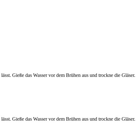
 lässt. Gieße das Wasser vor dem Brühen aus und trockne die Gläser.
 lässt. Gieße das Wasser vor dem Brühen aus und trockne die Gläser.