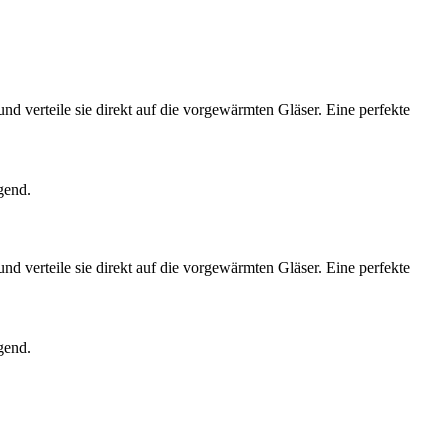
und verteile sie direkt auf die vorgewärmten Gläser. Eine perfekte
gend.
und verteile sie direkt auf die vorgewärmten Gläser. Eine perfekte
gend.