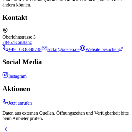
ändern können.
Kontakt
Oberlohnstrasse 3
78467
Konstanz
+49 163 8348738
scrkn@posteo.de
Website besuchen
Social Media
Instagram
Aktionen
Jetzt anrufen
Daten aus externen Quellen. Öffnungszeiten und Verfügbarkeit bitte
beim Anbieter prüfen.