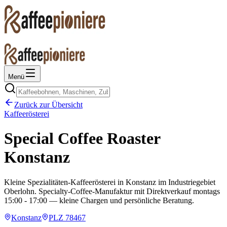
Menü
Zurück zur Übersicht
Kaffeerösterei
Special Coffee Roaster
Konstanz
Kleine Spezialitäten-Kaffeerösterei in Konstanz im Industriegebiet
Oberlohn. Specialty-Coffee-Manufaktur mit Direktverkauf montags
15:00 - 17:00 — kleine Chargen und persönliche Beratung.
Konstanz
PLZ
78467