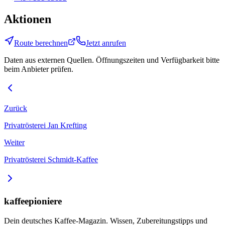
Aktionen
Route berechnen
Jetzt anrufen
Daten aus externen Quellen. Öffnungszeiten und Verfügbarkeit bitte
beim Anbieter prüfen.
Zurück
Privatrösterei Jan Krefting
Weiter
Privatrösterei Schmidt-Kaffee
kaffeepioniere
Dein deutsches Kaffee-Magazin. Wissen, Zubereitungstipps und