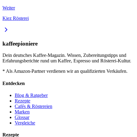
Weiter
Kiez Rösterei
kaffeepioniere
Dein deutsches Kaffee-Magazin. Wissen, Zubereitungstipps und
Erfahrungsberichte rund um Kaffee, Espresso und Rösterei-Kultur.
* Als Amazon-Partner verdienen wir an qualifizierten Verkäufen.
Entdecken
Blog & Ratgeber
Rezepte
Cafés & Röstereien
Marken
Glossar
Vergleiche
Rezepte