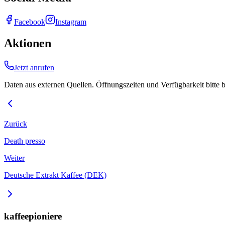
Facebook
Instagram
Aktionen
Jetzt anrufen
Daten aus externen Quellen. Öffnungszeiten und Verfügbarkeit bitte 
Zurück
Death presso
Weiter
Deutsche Extrakt Kaffee (DEK)
kaffeepioniere