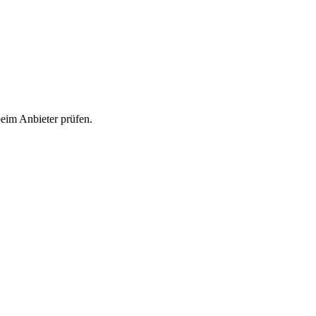
beim Anbieter prüfen.