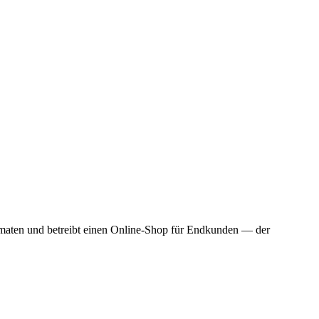
tomaten und betreibt einen Online-Shop für Endkunden — der