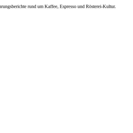
rungsberichte rund um Kaffee, Espresso und Rösterei-Kultur.