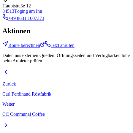
Hauptstraße 12
84513
Töging am Inn
+49 8631 1607373
Aktionen
Route berechnen
Jetzt anrufen
Daten aus externen Quellen. Öffnungszeiten und Verfügbarkeit bitte
beim Anbieter prüfen.
Zurück
Carl Ferdinand Röstfabrik
Weiter
CC Communal Coffee