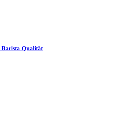
 Barista-Qualität