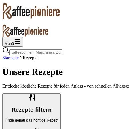
Menü
Startseite
Rezepte
Unsere Rezepte
Entdecke köstliche Rezepte für jeden Anlass - von schnellen Alltagsg
Rezepte filtern
Finde genau das richtige Rezept