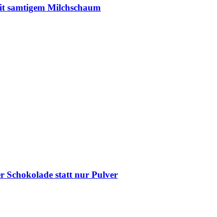
 mit samtigem Milchschaum
r Schokolade statt nur Pulver