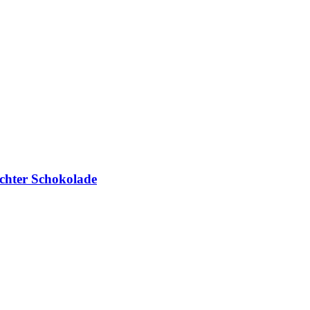
chter Schokolade