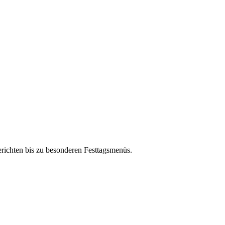
erichten bis zu besonderen Festtagsmenüs.