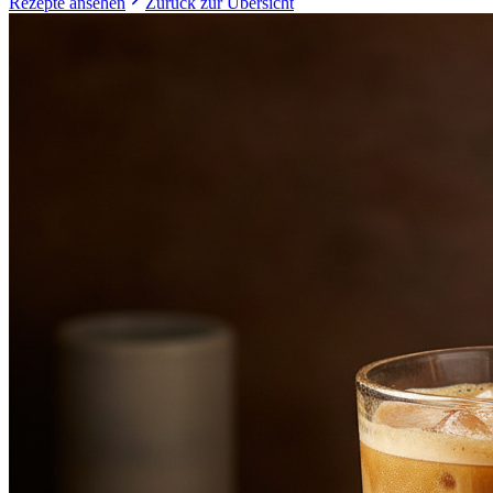
Rezepte ansehen
Zurück zur Übersicht