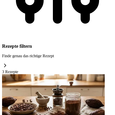
Rezepte filtern
Finde genau das richtige Rezept
3
Rezept
e