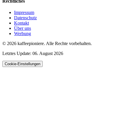
Rechtliches
Impressum
Datenschutz
Kontakt
Über uns
Werbung
© 2026
kaffeepioniere
.
Alle Rechte vorbehalten.
Letztes Update:
06. August 2026
Cookie-Einstellungen