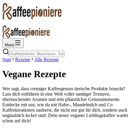
Menü
Start
Rezepte
Alle Rezepte
Vegane Rezepte
Wer sagt, dass cremiger Kaffeegenuss tierische Produkte braucht?
Lass dich entführen in eine Welt voller samtiger Texturen,
überraschender Aromen und rein pflanzlicher Genussmomente.
Entdecke mit uns, wie du mit Hafer-, Mandelmilch und Co.
Kaffeekreationen zauberst, die nicht nur gut für dich, sondern auch
unglaublich lecker sind. Dein neuer veganer Lieblingskaffee wartet
schon auf dich!