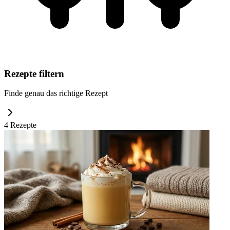
Rezepte filtern
Finde genau das richtige Rezept
4
Rezept
e