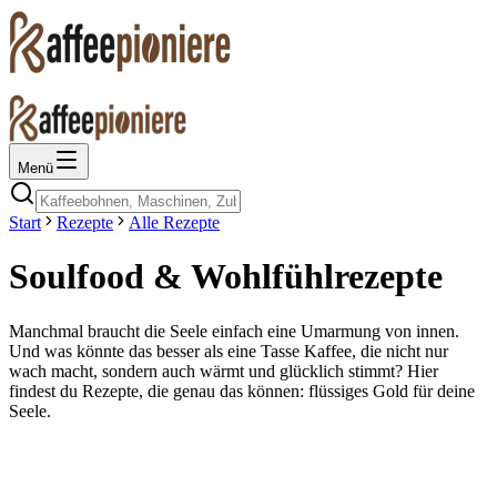
Menü
Start
Rezepte
Alle Rezepte
Soulfood & Wohlfühlrezepte
Manchmal braucht die Seele einfach eine Umarmung von innen.
Und was könnte das besser als eine Tasse Kaffee, die nicht nur
wach macht, sondern auch wärmt und glücklich stimmt? Hier
findest du Rezepte, die genau das können: flüssiges Gold für deine
Seele.