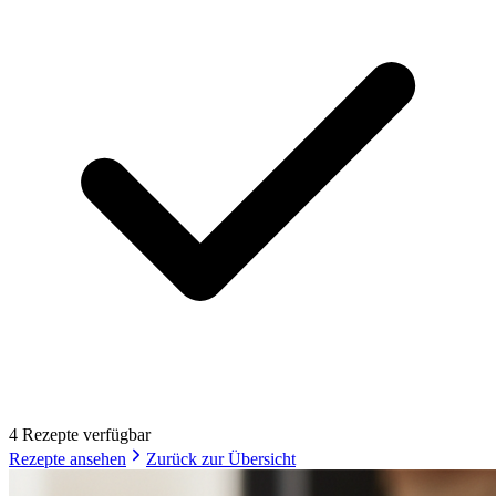
4
Rezept
e
verfügbar
Rezepte ansehen
Zurück zur Übersicht