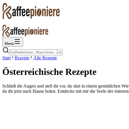
Menü
Start
Rezepte
Alle Rezepte
Österreichische Rezepte
Schließ die Augen und stell dir vor, du sitzt in einem gemütlichen Wi
du dir jetzt nach Hause holen. Entdecke mit mir die Seele der österr