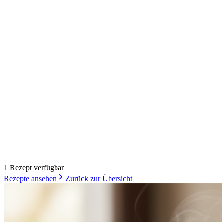
1
Rezept
verfügbar
Rezepte ansehen
Zurück zur Übersicht