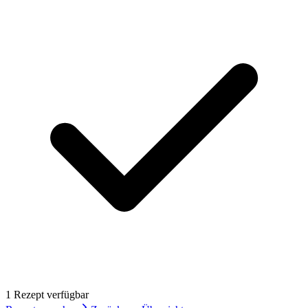
1
Rezept
verfügbar