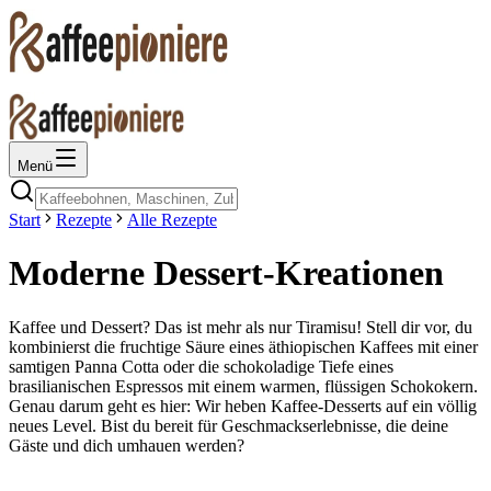
Menü
Start
Rezepte
Alle Rezepte
Moderne Dessert-Kreationen
Kaffee und Dessert? Das ist mehr als nur Tiramisu! Stell dir vor, du
kombinierst die fruchtige Säure eines äthiopischen Kaffees mit einer
samtigen Panna Cotta oder die schokoladige Tiefe eines
brasilianischen Espressos mit einem warmen, flüssigen Schokokern.
Genau darum geht es hier: Wir heben Kaffee-Desserts auf ein völlig
neues Level. Bist du bereit für Geschmackserlebnisse, die deine
Gäste und dich umhauen werden?