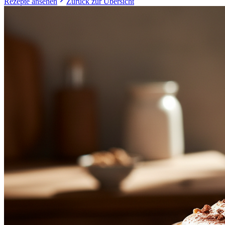
Rezepte ansehen
Zurück zur Übersicht