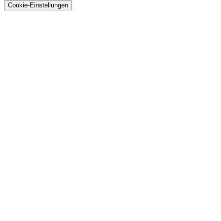
Cookie-Einstellungen