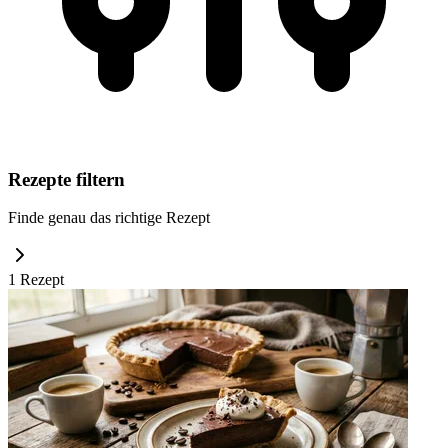
Rezepte filtern
Finde genau das richtige Rezept
1
Rezept