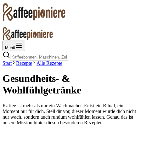
Menü
Start
Rezepte
Alle Rezepte
Gesundheits- &
Wohlfühlgetränke
Kaffee ist mehr als nur ein Wachmacher. Er ist ein Ritual, ein
Moment nur für dich. Stell dir vor, dieser Moment würde dich nicht
nur wach, sondern auch rundum wohlfühlen lassen. Genau das ist
unsere Mission hinter diesen besonderen Rezepten.