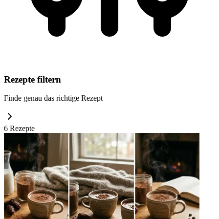
Rezepte filtern
Finde genau das richtige Rezept
6
Rezept
e