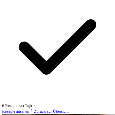
6
Rezept
e
verfügbar
Rezepte ansehen
Zurück zur Übersicht