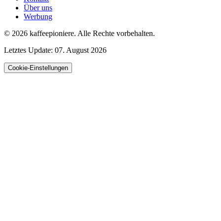
Über uns
Werbung
© 2026
kaffeepioniere
.
Alle Rechte vorbehalten.
Letztes Update:
07. August 2026
Cookie-Einstellungen