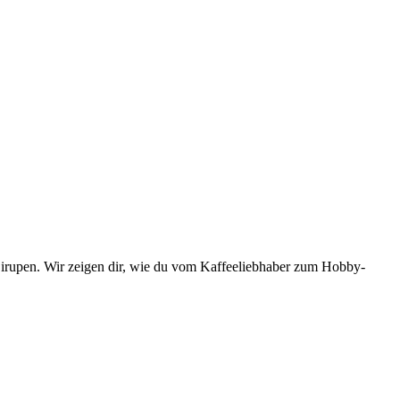
 Sirupen. Wir zeigen dir, wie du vom Kaffeeliebhaber zum Hobby-