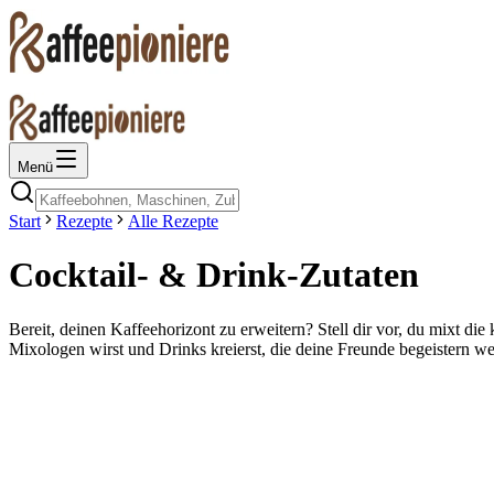
Menü
Start
Rezepte
Alle Rezepte
Cocktail- & Drink-Zutaten
Bereit, deinen Kaffeehorizont zu erweitern? Stell dir vor, du mixt 
Mixologen wirst und Drinks kreierst, die deine Freunde begeistern w