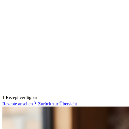
1
Rezept
verfügbar
Rezepte ansehen
Zurück zur Übersicht