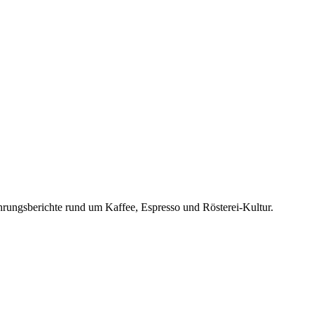
rungsberichte rund um Kaffee, Espresso und Rösterei-Kultur.