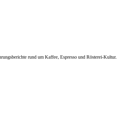
rungsberichte rund um Kaffee, Espresso und Rösterei-Kultur.