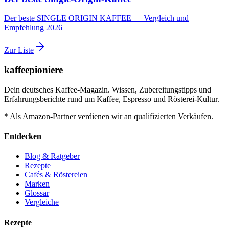
Der beste SINGLE ORIGIN KAFFEE — Vergleich und
Empfehlung 2026
Zur Liste
kaffeepioniere
Dein deutsches Kaffee-Magazin. Wissen, Zubereitungstipps und
Erfahrungsberichte rund um Kaffee, Espresso und Rösterei-Kultur.
* Als Amazon-Partner verdienen wir an qualifizierten Verkäufen.
Entdecken
Blog & Ratgeber
Rezepte
Cafés & Röstereien
Marken
Glossar
Vergleiche
Rezepte