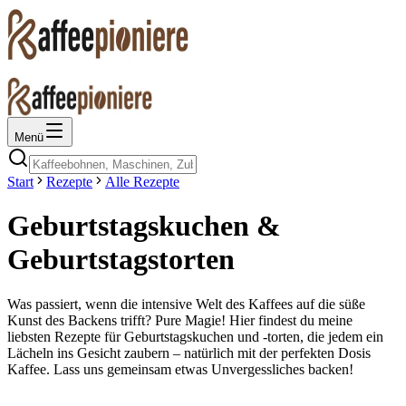
Menü
Start
Rezepte
Alle Rezepte
Geburtstagskuchen &
Geburtstagstorten
Was passiert, wenn die intensive Welt des Kaffees auf die süße
Kunst des Backens trifft? Pure Magie! Hier findest du meine
liebsten Rezepte für Geburtstagskuchen und -torten, die jedem ein
Lächeln ins Gesicht zaubern – natürlich mit der perfekten Dosis
Kaffee. Lass uns gemeinsam etwas Unvergessliches backen!