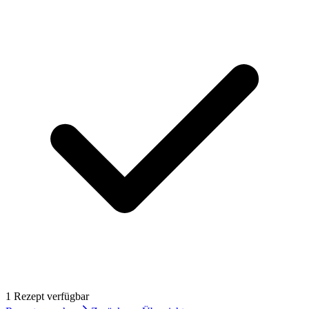
1
Rezept
verfügbar