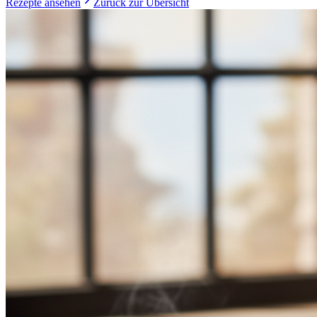
Rezepte ansehen
Zurück zur Übersicht