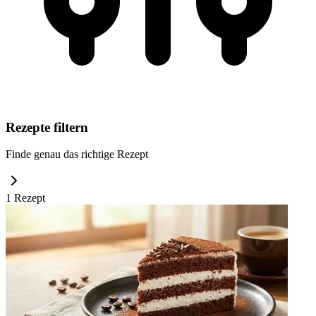
Rezepte filtern
Finde genau das richtige Rezept
1
Rezept